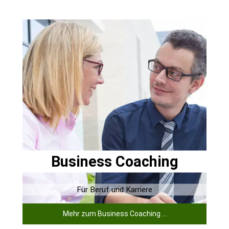
Business Coaching
Für Beruf und Karriere
Mehr zum Business Coaching ...