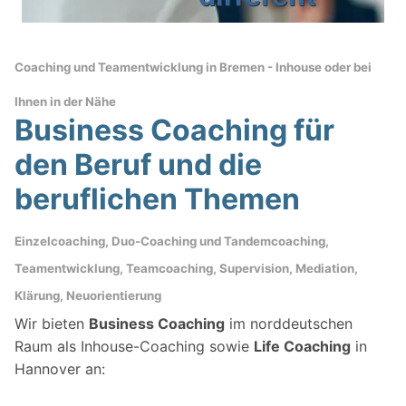
Coaching und Teamentwicklung in
Bremen - Inhouse oder
bei
Ihnen in der Nähe
Business Coaching für
den Beruf und die
beruflichen Themen
Einzelcoaching, Duo-Coaching und Tandemcoaching,
Teamentwicklung, Teamcoaching, Supervision, Mediation,
Klärung, Neuorientierung
Wir bieten
Business Coaching
im norddeutschen
Raum als Inhouse-Coaching sowie
Life Coaching
in
Hannover an: