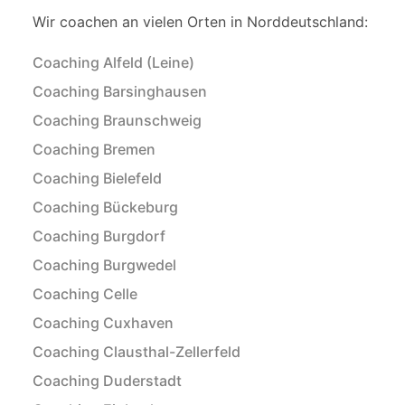
Wir coachen an vielen Orten in Norddeutschland:
Coaching Alfeld (Leine)
Coaching Barsinghausen
Coaching Braunschweig
Coaching Bremen
Coaching Bielefeld
Coaching Bückeburg
Coaching Burgdorf
Coaching Burgwedel
Coaching Celle
Coaching Cuxhaven
Coaching Clausthal-Zellerfeld
Coaching Duderstadt