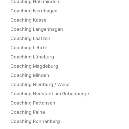
Coaching Holzminden
Coaching Isernhagen
Coaching Kassel
Coaching Langenhagen
Coaching Laatzen
Coaching Lehrte
Coaching Lüneburg
Coaching Magdeburg
Coaching Minden
Coaching Nienburg / Weser
Coaching Neustadt am Rübenberge
Coaching Pattensen
Coaching Peine
Coaching Ronnenberg