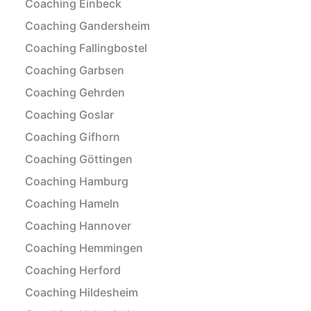
Coaching Einbeck
Coaching Gandersheim
Coaching Fallingbostel
Coaching Garbsen
Coaching Gehrden
Coaching Goslar
Coaching Gifhorn
Coaching Göttingen
Coaching Hamburg
Coaching Hameln
Coaching Hannover
Coaching Hemmingen
Coaching Herford
Coaching Hildesheim