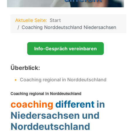
Aktuelle Seite:
Start
Coaching Norddeutschland Niedersachsen
Info-Gespräch vereinbaren
Überblick:
Coaching regional in Norddeutschland
Coaching regional in Norddeutschland
coaching
different
in
Niedersachsen und
Norddeutschland