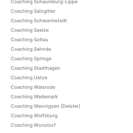
Coaching Schaumburg-Lippe
Coaching Salzgitter
Coaching Schwarmstedt
Coaching Seelze
Coaching Soltau
Coaching Sehnde
Coaching Springe
Coaching Stadthagen
Coaching Uetze
Coaching Walsrode
Coaching Wedemark
Coaching Wennigsen (Deister)
Coaching Wolfsburg
Coaching Wunstorf