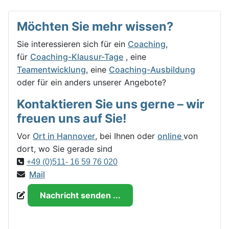
Möchten Sie mehr wissen?
Sie interessieren sich für ein
Coaching
,
für
Coaching-Klausur-Tage
, eine
Teamentwicklung
, eine
Coaching-Ausbildung
oder für ein anders unserer Angebote?
Kontaktieren Sie uns gerne – wir
freuen uns auf Sie!
Vor
Ort in Hannover
, bei Ihnen oder
online
von
dort, wo Sie gerade sind
+49 (0)511- 16 59 76 020
Mail
Nachricht senden ...