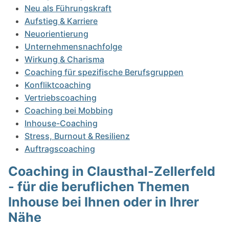
Neu als Führungskraft
Aufstieg & Karriere
Neuorientierung
Unternehmensnachfolge
Wirkung & Charisma
Coaching für spezifische Berufsgruppen
Konfliktcoaching
Vertriebscoaching
Coaching bei Mobbing
Inhouse-Coaching
Stress, Burnout & Resilienz
Auftragscoaching
Coaching in Clausthal-Zellerfeld
- für die beruflichen Themen
Inhouse bei Ihnen oder in Ihrer
Nähe