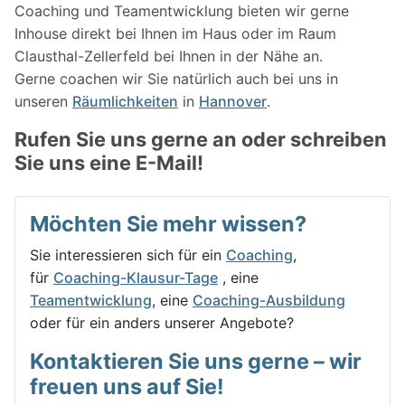
Coaching und Teamentwicklung bieten wir gerne
Inhouse direkt bei Ihnen im Haus oder im Raum
Clausthal-Zellerfeld bei Ihnen in der Nähe an.
Gerne coachen wir Sie natürlich auch bei uns in
unseren
Räumlichkeiten
in
Hannover
.
Rufen Sie uns gerne an oder schreiben
Sie uns eine E-Mail!
Möchten Sie mehr wissen?
Sie interessieren sich für ein
Coaching
,
für
Coaching-Klausur-Tage
, eine
Teamentwicklung
, eine
Coaching-Ausbildung
oder für ein anders unserer Angebote?
Kontaktieren Sie uns gerne – wir
freuen uns auf Sie!