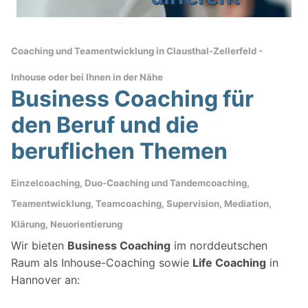
Coaching und Teamentwicklung in
Clausthal-Zellerfeld -
Inhouse oder
bei Ihnen in der Nähe
Business Coaching für
den Beruf und die
beruflichen Themen
Einzelcoaching, Duo-Coaching und Tandemcoaching,
Teamentwicklung, Teamcoaching, Supervision, Mediation,
Klärung, Neuorientierung
Wir bieten
Business Coaching
im norddeutschen
Raum als Inhouse-Coaching sowie
Life Coaching
in
Hannover an: