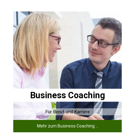
Business Coaching
Für Beruf und Karriere
Mehr zum Business Coaching ...