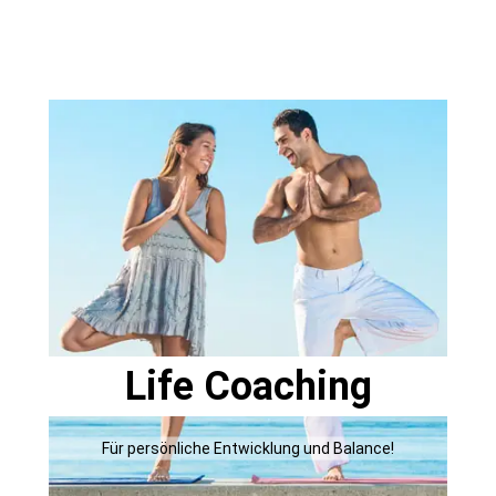
Life Coaching
Für persönliche Entwicklung und Balance!