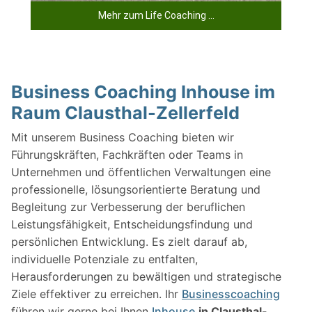
Mehr zum Life Coaching ...
Business Coaching Inhouse im
Raum Clausthal-Zellerfeld
Mit unserem Business Coaching bieten wir
Führungskräften, Fachkräften oder Teams in
Unternehmen und öffentlichen Verwaltungen eine
professionelle, lösungsorientierte Beratung und
Begleitung zur Verbesserung der beruflichen
Leistungsfähigkeit, Entscheidungsfindung und
persönlichen Entwicklung. Es zielt darauf ab,
individuelle Potenziale zu entfalten,
Herausforderungen zu bewältigen und strategische
Ziele effektiver zu erreichen. Ihr
Businesscoaching
führen wir gerne bei Ihnen
Inhouse
in Clausthal-